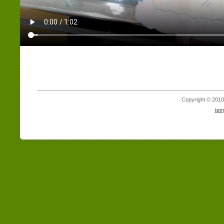
Copyright © 20
tem