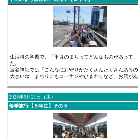
生活科の学習で、「平良のまちってどんなものがあって、
た。
速谷神社では「こんなにお守りがたくさんたくさんあるの
大きいね！まわりにもコーナンやひまわりなど、お店があ
2026年5月21日（木）
修学旅行【６年生】その５