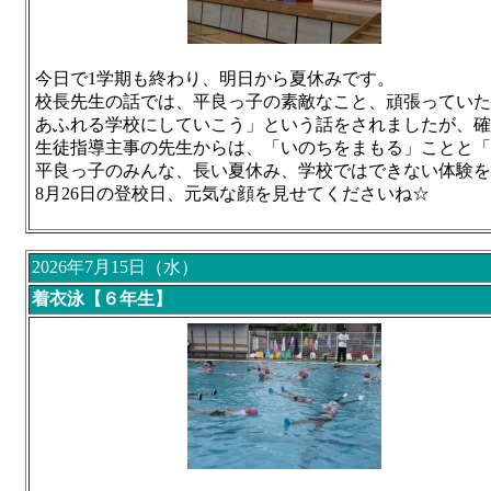
今日で1学期も終わり、明日から夏休みです。
校長先生の話では、平良っ子の素敵なこと、頑張っていた
あふれる学校にしていこう」という話をされましたが、
生徒指導主事の先生からは、「いのちをまもる」ことと「
平良っ子のみんな、長い夏休み、学校ではできない体験を
8月26日の登校日、元気な顔を見せてくださいね☆
2026年7月15日（水）
着衣泳【６年生】