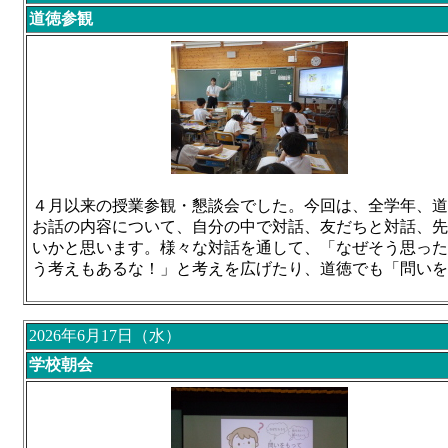
道徳参観
４月以来の授業参観・懇談会でした。今回は、全学年、道
お話の内容について、自分の中で対話、友だちと対話、先
いかと思います。様々な対話を通して、「なぜそう思った
う考えもあるな！」と考えを広げたり、道徳でも「問いを
2026年6月17日（水）
学校朝会