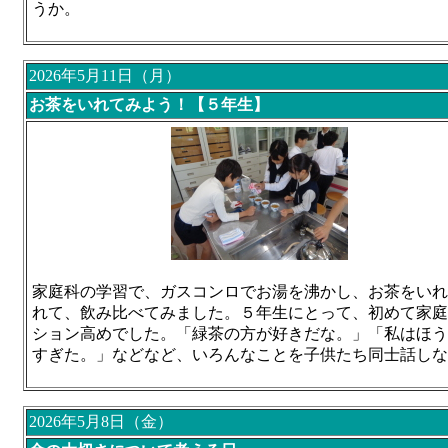
うか。
2026年5月11日（月）
お茶をいれてみよう！【５年生】
家庭科の学習で、ガスコンロでお湯を沸かし、お茶をいれ
れて、飲み比べてみました。５年生にとって、初めて家庭
ション高めでした。「緑茶の方が好きだな。」「私はほう
すぎた。」などなど、いろんなことを子供たち同士話しな
2026年5月8日（金）