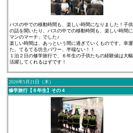
バスの中での移動時間も、楽しい時間になりました！子供
の話を聞いたり、バスの中での移動時間も、楽しい時間に
マンのマーチ」でした♪
楽しい時間は、あっという間に過ぎていくものです。幸運
た。てるてる坊主パワー、半端ない！！
１泊２日の修学旅行で、６年生の子供たちの経験値は大幅
活躍してくれるはずです！
2026年5月21日（木）
修学旅行【６年生】その４