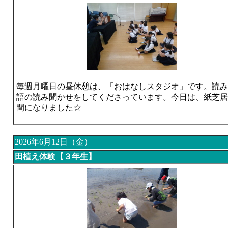
毎週月曜日の昼休憩は、「おはなしスタジオ」です。読み
語の読み聞かせをしてくださっています。今日は、紙芝居
間になりました☆
2026年6月12日（金）
田植え体験【３年生】