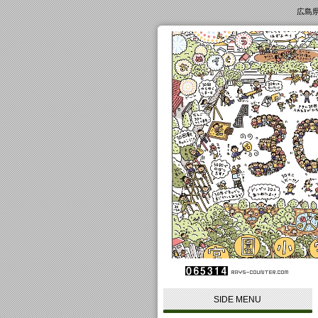
広島
SIDE MENU